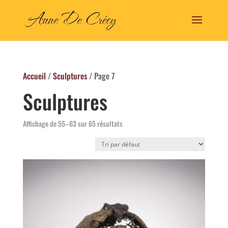
Accueil
/
Sculptures
/ Page 7
Sculptures
Affichage de 55–63 sur 65 résultats