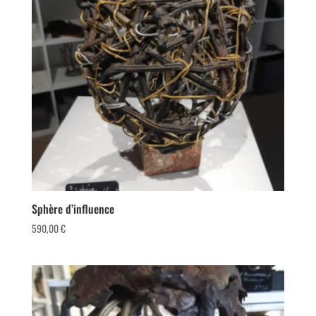
Sphère d’influence
590,00
€