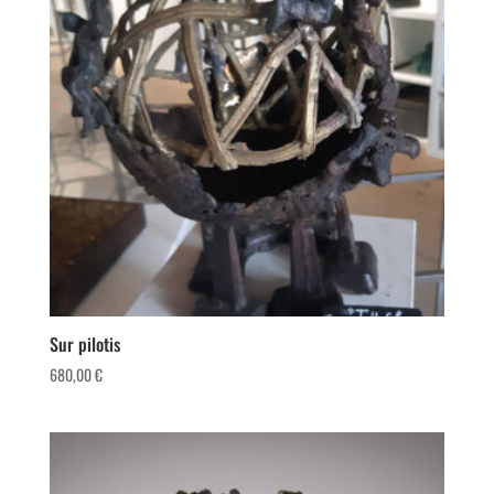
Sur pilotis
680,00
€