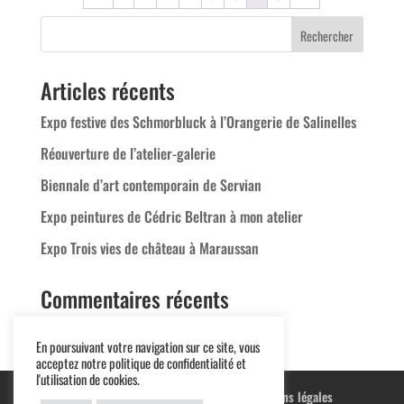
Articles récents
Expo festive des Schmorbluck à l’Orangerie de Salinelles
Réouverture de l’atelier-galerie
Biennale d’art contemporain de Servian
Expo peintures de Cédric Beltran à mon atelier
Expo Trois vies de château à Maraussan
Commentaires récents
En poursuivant votre navigation sur ce site, vous
acceptez notre politique de confidentialité et
l'utilisation de cookies.
Blog
Terre cuite
Peintures
Mentions légales