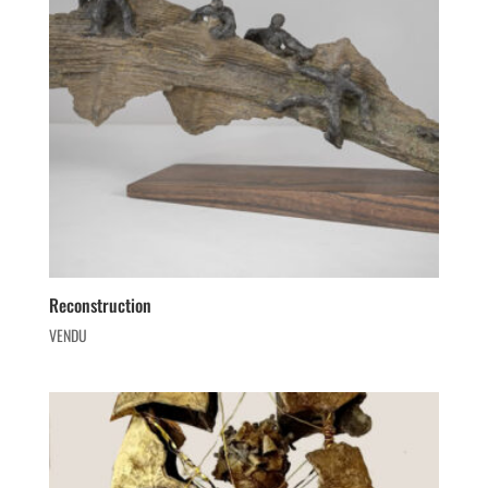
Reconstruction
VENDU