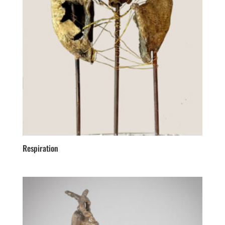
Respiration