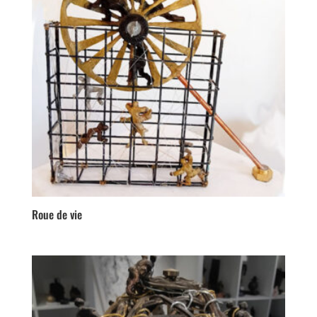
Roue de vie