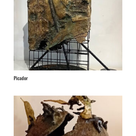
Picador