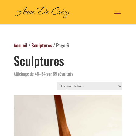
Accueil
/
Sculptures
/ Page 6
Sculptures
Affichage de 46–54 sur 65 résultats