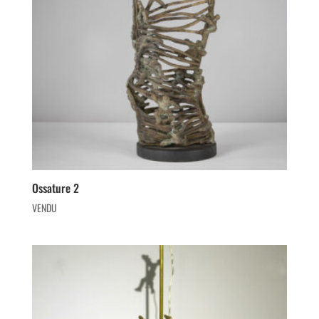
Ossature 2
VENDU