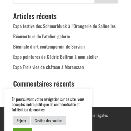
Articles récents
Expo festive des Schmorbluck à l’Orangerie de Salinelles
Réouverture de l’atelier-galerie
Biennale d’art contemporain de Servian
Expo peintures de Cédric Beltran à mon atelier
Expo Trois vies de château à Maraussan
Commentaires récents
En poursuivant votre navigation sur ce site, vous
acceptez notre politique de confidentialité et
l'utilisation de cookies.
Blog
Terre cuite
Peintures
Mentions légales
Rejeter
Gestion des cookies
Conditions générales de vente