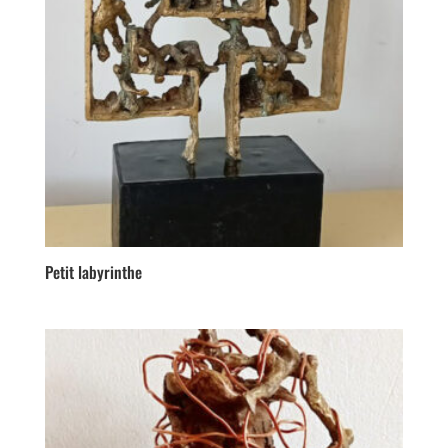
Petit labyrinthe