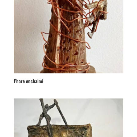
Phare enchainé