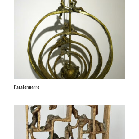
Paratonnerre