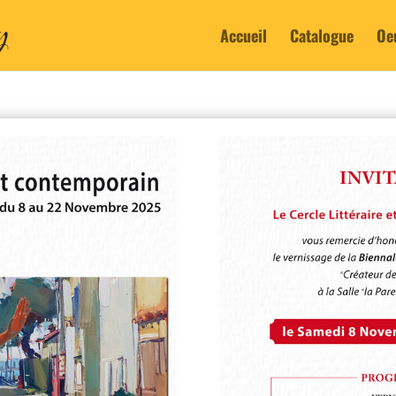
Accueil
Catalogue
Oe