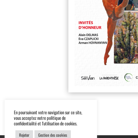
En poursuivant votre navigation sur ce site,
vous acceptez notre politique de
confidentialité et l'utilisation de cookies.
Rejeter
Gestion des cookies