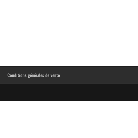
Conditions générales de vente