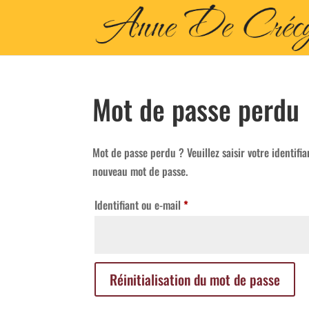
Mot de passe perdu
Mot de passe perdu ? Veuillez saisir votre identifi
nouveau mot de passe.
Obligatoire
Identifiant ou e-mail
*
Réinitialisation du mot de passe