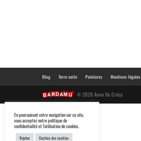
Blog
Terre cuite
Peintures
Mentions légales
© 2026 Anne De Crécy
En poursuivant votre navigation sur ce site,
vous acceptez notre politique de
confidentialité et l'utilisation de cookies.
Rejeter
Gestion des cookies