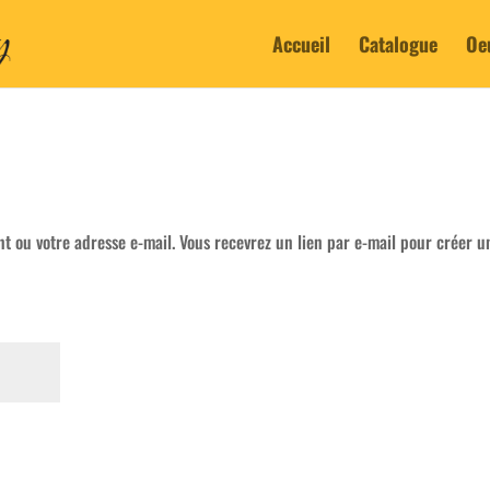
Accueil
Catalogue
Oe
ant ou votre adresse e-mail. Vous recevrez un lien par e-mail pour créer u