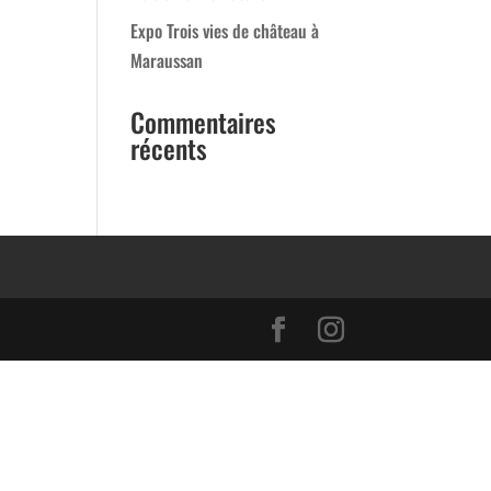
Expo Trois vies de château à
Maraussan
Commentaires
récents