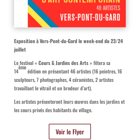
Exposition à Vers-Pont-du-Gard le week-end du 23/24
juillet
Le festival «
Cours & Jardins des Arts
» fêtera sa
ème
14
édition en présentant 46 artistes
(16 peintres, 16
sculpteurs, 7
photographes, 4 céramistes, 2 artistes
travaillant le vitrail et un brodeur d’art).
Les artistes présenteront leurs œuvres
dans les jardins et
les cours privés
des habitants du village.
Voir le Flyer