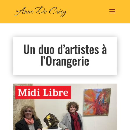
Un duo d’artistes à
l’Orangerie