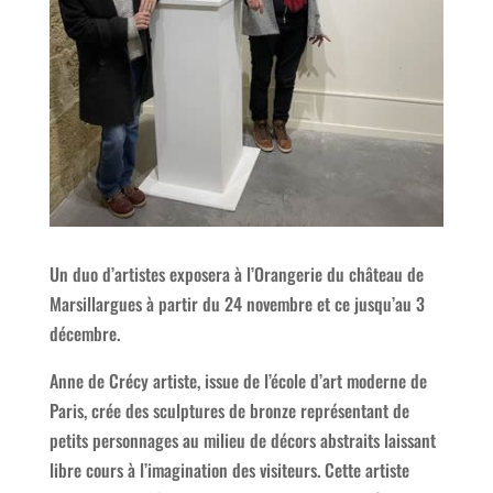
Un duo d’artistes exposera à l’Orangerie du château de
Marsillargues à partir du 24 novembre et ce jusqu’au 3
décembre.
Anne de Crécy artiste, issue de l’école d’art moderne de
Paris, crée des sculptures de bronze représentant de
petits personnages au milieu de décors abstraits laissant
libre cours à l’imagination des visiteurs. Cette artiste