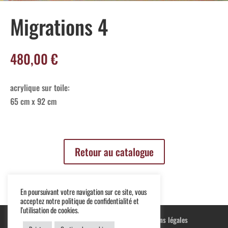
Migrations 4
480,00
€
acrylique sur toile:
65 cm x 92 cm
Retour au catalogue
En poursuivant votre navigation sur ce site, vous
acceptez notre politique de confidentialité et
l'utilisation de cookies.
Blog
Terre cuite
Peintures
Mentions légales