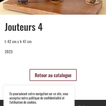
Jouteurs 4
L 42 cm x h 47 cm
2023
Retour au catalogue
En poursuivant votre navigation sur ce site, vous
acceptez notre politique de confidentialité et
l'utilisation de cookies.