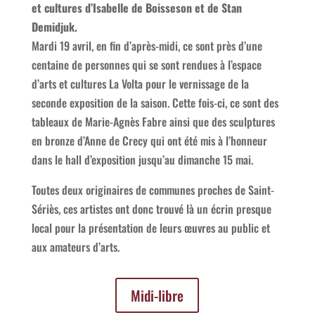
et cultures d’Isabelle de Boisseson et de Stan
Demidjuk.
Mardi 19 avril, en fin d’après-midi, ce sont près d’une
centaine de personnes qui se sont rendues à l’espace
d’arts et cultures La Volta pour le vernissage de la
seconde exposition de la saison. Cette fois-ci, ce sont des
tableaux de Marie-Agnès Fabre ainsi que des sculptures
en bronze d’Anne de Crecy qui ont été mis à l’honneur
dans le hall d’exposition jusqu’au dimanche 15 mai.
Toutes deux originaires de communes proches de Saint-
Sériès, ces artistes ont donc trouvé là un écrin presque
local pour la présentation de leurs œuvres au public et
aux amateurs d’arts.
Midi-libre