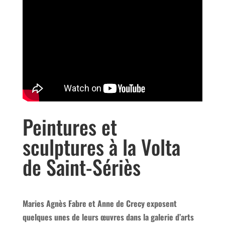
Peintures et
sculptures à la Volta
de Saint-Sériès
Maries Agnès Fabre et Anne de Crecy exposent
quelques unes de leurs œuvres dans la galerie d’arts