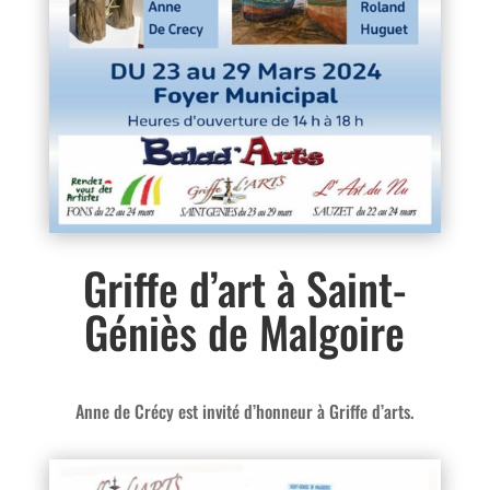
Griffe d’art à Saint-
Géniès de Malgoire
Anne de Crécy est invité d’honneur à Griffe d’arts.