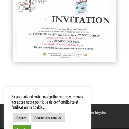
En poursuivant votre navigation sur ce site, vous
acceptez notre politique de confidentialité et
l'utilisation de cookies.
Blog
Terre cuite
Peintures
Mentions légales
Rejeter
Gestion des cookies
Conditions générales de vente